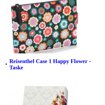
Reisenthel Case 1 Happy Flower -
Taske