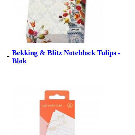
Bekking & Blitz Noteblock Tulips -
Blok