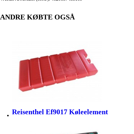
ANDRE KØBTE OGSÅ
Reisenthel Ef9017 Køleelement